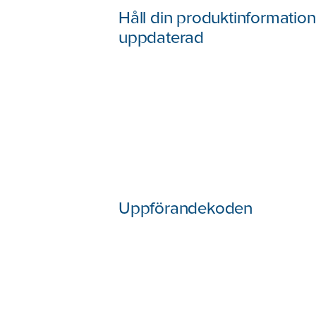
Håll din produktinformation
uppdaterad
Uppförandekoden