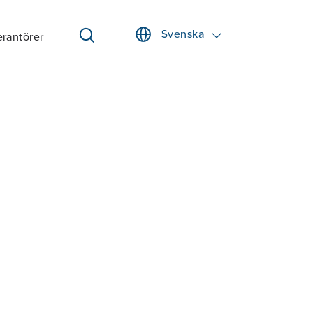
Svenska
rantörer