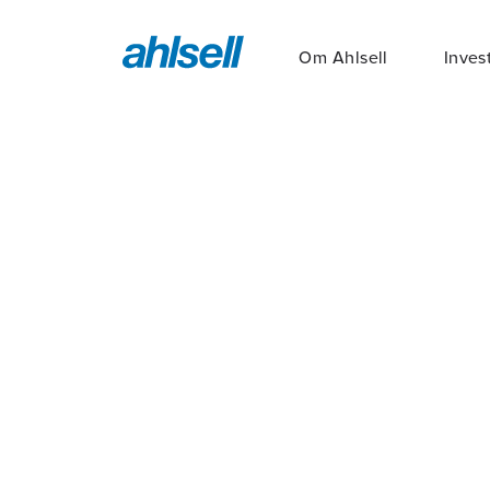
Om Ahlsell
Inves