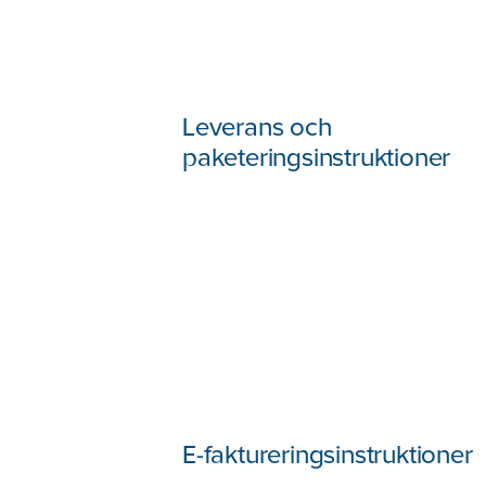
Leverans och
paketeringsinstruktioner
E-faktureringsinstruktioner